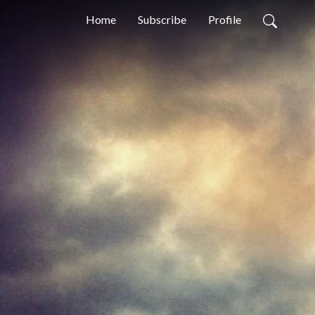
Home
Subscribe
Profile