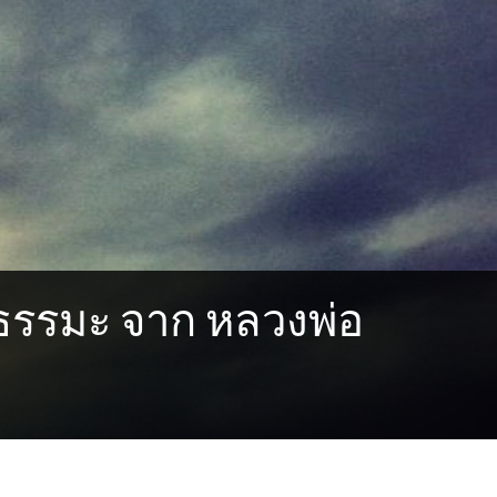
 (ธรรมะ จาก หลวงพ่อ