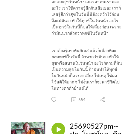
ละเลยสุขวันหน้า : แต่เวลาคนเรามอง
อะไร เราใช้ความรู้สึกกันเสียเยอะ เราก็
เลยรู้สึกว่าสุขในวันนี้นี่ต้องคว้าไว้ก่อน
ถึงแม้มันจะทำให้ทุกข์ในวันหน้า อะไร
เป็นทุกข์ในวันนี้ก็ขอให้เลี่ยงก่อน เพราะ
ว่ามันน่ากลัวกว่าทุกข์ในวันหน้า
เราต้องรู้เท่าทันกิเลส แล้วก็เลือกที่จะ
ยอมทุกข์ในวันนี้ ถ้าหากว่ามันจะทำให้
สุขหรือสบายในวันหน้า อะไรก็ตามที่มัน
เป็นความสุขในวันนี้ ถ้ามันทำให้ทุกข์
ในวันหน้าก็ควรจะเลี่ยง ใช้เหตุ ใช้ผล
ใช้สติให้มาก ๆ ไม่งั้นเราก็จะพาชีวิตไป
ในทางตกต่ำย่ำแย่ได้
654
25690527pm--