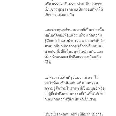
หรือ ธรรมจารี เพราะท่านเห็นว่าความ
เป็นชาวพุทธจะกลายเป็นกรอบที่ทำให้
เกิดการแบ่งแยกกัน
และชาวพุทธจำนวนมากก็เป็นอย่างนั้น
พอไปติดกับยี่ห้อแล้ว มันก็จะเกิดความ
รู้สึกแบ่งฝักแบ่งฝ่าย เวลาเจอคนที่นับถือ
ศาสนาอื่นก็เกิดความรู้สึกว่าเป็นคนละ
พวกกัน ทั้งที่ก็เป็นมนุษย์เหมือนกัน และ
ทั้ง ๆ ที่ก็อาจจะเข้าถึงธรรมเหมือนกัน
ก็ได้
แต่พอเราไปติดที่รูปแบบ แล้วเราไม่
สนใจที่จะเข้าถึงแก่นแท้ แก่นธรรม
ความรู้สึกร่วมในฐานะที่เป็นมนุษย์ หรือ
ว่าผู้ที่เข้าถึงศาสนธรรมก็เกิดขึ้นได้ยาก
ก็เลยเกิดความรู้สึกเป็นฝักเป็นฝ่าย
เดี๋ยวนี้เราติดกัน ติดที่ยี่ห้อมาก ไม่ว่าจะ