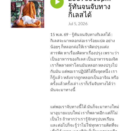
รู้ทันจนจับทาง
กิเลสได้
Jul 5, 2026
15 พ.ค. 69 - รู้ทันจนจับทางกิเลสได้ :
กิเลสจะมาหลอกล่อเราร้อยแปด อย่าง
น้อยๆ ก็หลอกล่อให้เราคิดปรุงแต่ง
สารพัด หาเรื่องคิดหาเรื่องปรุง เพราะว่า
เป็นอาหารของกิเลส เป็นอาหารของจิต
เราก็พลาดท่าโดนมันหลอก หลงปรุงไป
กับมัน แต่พอเราปฏิบัติได้ถึงจุดหนึ่ง เรา
ก็รู้แล้ว หลังจากถูกหลอกเป็นอาจิณ หรือ
ครั้งแล้วครั้งเล่า เราก็เริ่มจับทางได้ว่า
มันจะมาทางนี้
แต่พอเราจับทางนี้ได้ มันก็จะมาทางใหม่
มาอุบายแบบใหม่ เราก็พลาดอีก แต่ก็ไม่
เป็นไร ถ้าหากว่าเรารู้จักสรุปบทเรียน
และต่อไปก็จะรู้ว่าไม่ใช่ทุกความคิดที่จะ