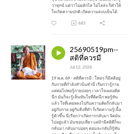
ว่าทุกข์ แต่ว่าไม่ผลักไส ไม่ไล่ส่ง ก็ทำให้
ใจเกิดความปกติ เกิดความสงบเย็นได้
683
25690519pm--
สติที่ควรมี
Jul 12, 2026
19 พ.ค. 69 - สติที่ควรมี : ใหม่ๆ ก็มีสติอยู่
กับกายที่กำลังทำนั่นทำนี่ เรียกว่ารู้กาย
แต่ต่อไปพอรู้กายบ่อยๆ เวลาใจเผลอคิด
นึก มันก็จะรู้เห็นทันใจที่คิดนึก พอรู้ทัน
แล้ว ใจที่เคยหลงไปกับความคิดก็กลับมา
อยู่กับกาย อยู่กับสิ่งที่ทำ ก็เกิดความรู้เนื้อ
รู้ตัวขึ้น นี่เรียกว่าเกิดการกลับมา จิตมัน
ไปอยู่แล้ว มันชอบเที่ยว แต่ถ้ามีสติดีก็จะ
กลับมา กลับมาบ่อยๆ ตอนจะกลับก็รู้ทัน